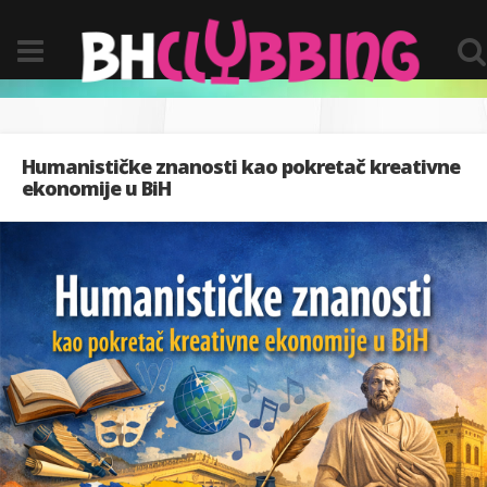
Humanističke znanosti kao pokretač kreativne
ekonomije u BiH