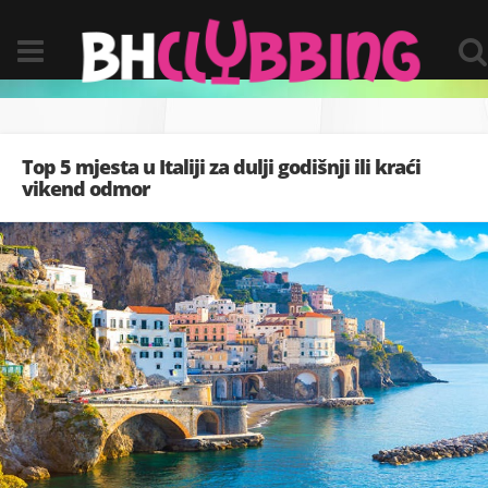
Top 5 mjesta u Italiji za dulji godišnji ili kraći
vikend odmor