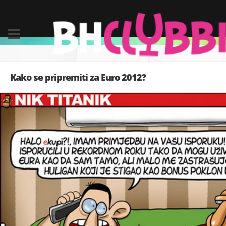
Kako se pripremiti za Euro 2012?