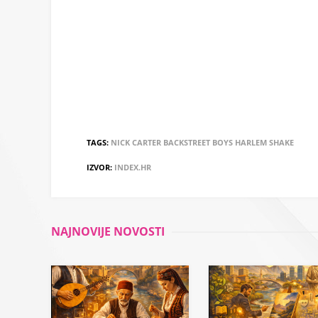
TAGS:
NICK
CARTER
BACKSTREET
BOYS
HARLEM
SHAKE
IZVOR:
INDEX.HR
NAJNOVIJE NOVOSTI