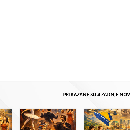
PRIKAZANE SU 4 ZADNJE NOV