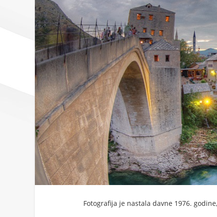
Fotografija je nastala davne 1976. godine,