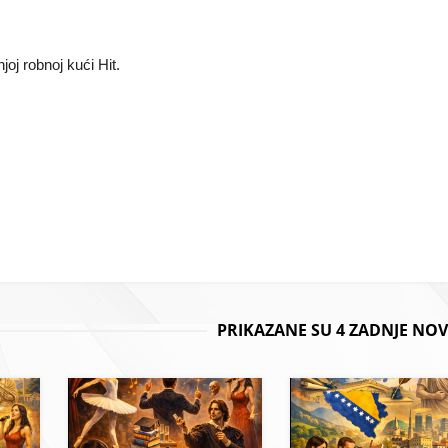
joj robnoj kući Hit.
PRIKAZANE SU 4 ZADNJE NOV