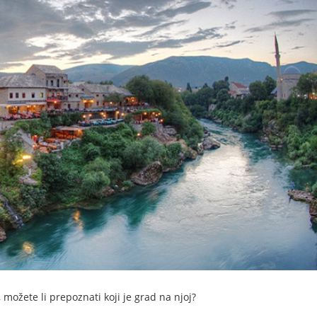
 možete li prepoznati koji je grad na njoj?