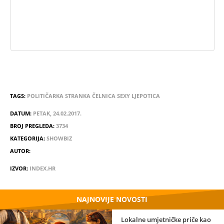
TAGS:
POLITIČARKA
STRANKA
ČELNICA
SEXY
LJEPOTICA
DATUM:
PETAK, 24.02.2017.
BROJ PREGLEDA:
3734
KATEGORIJA:
SHOWBIZ
AUTOR:
IZVOR:
INDEX.HR
NAJNOVIJE NOVOSTI
Lokalne umjetničke priče kao