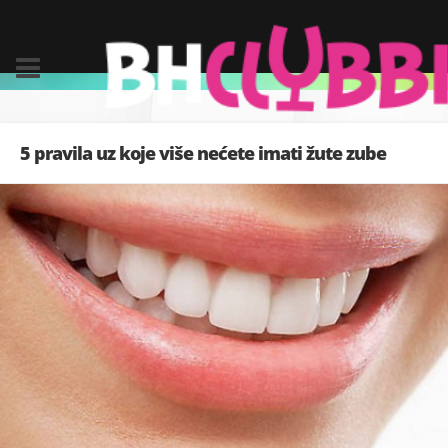
5 pravila uz koje više nećete imati žute zube