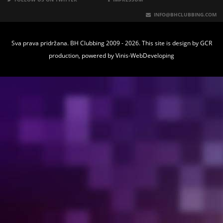
INFO@BHCLUBBING.COM
Sva prava pridržana. BH Clubbing 2009 - 2026. This site is design by
GCR
production
, powered by
Vinis-WebDeveloping