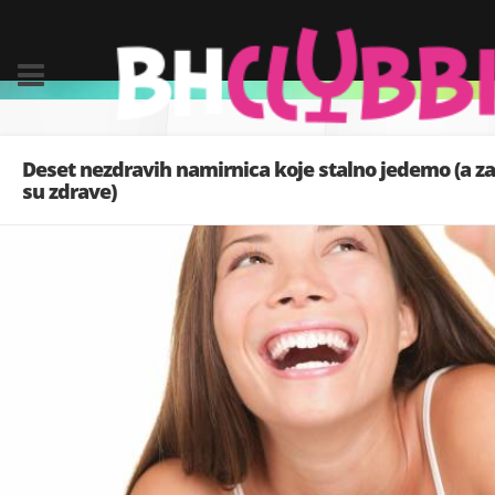
Deset nezdravih namirnica koje stalno jedemo (a za
su zdrave)