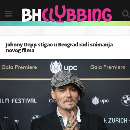
Johnny Depp stigao u Beograd radi snimanja
novog filma