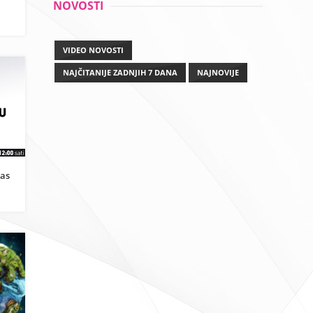
NOVOSTI
VIDEO NOVOSTI
NAJČITANIJE ZADNJIH 7 DANA
NAJNOVIJE
pas