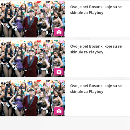
Ovo je pet Bosanki koje su se
skinule za Playboy
Ovo je pet Bosanki koje su se
skinule za Playboy
Ovo je pet Bosanki koje su se
skinule za Playboy