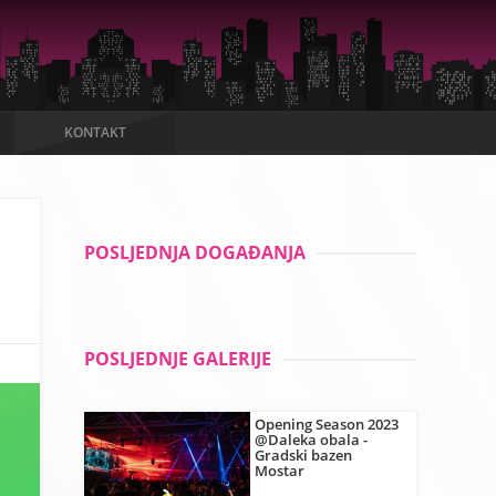
KONTAKT
POSLJEDNJA DOGAĐANJA
POSLJEDNJE GALERIJE
Opening Season 2023
@Daleka obala -
Gradski bazen
Mostar