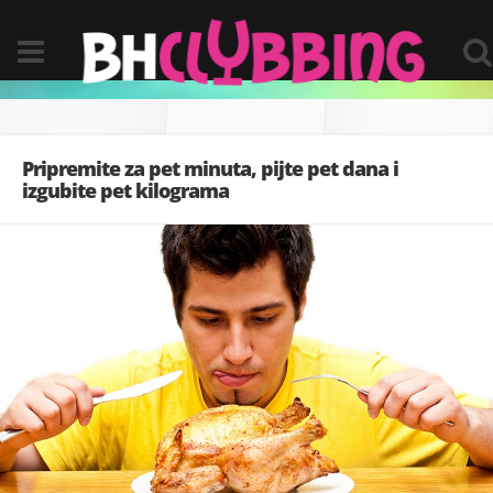
Pripremite za pet minuta, pijte pet dana i
izgubite pet kilograma