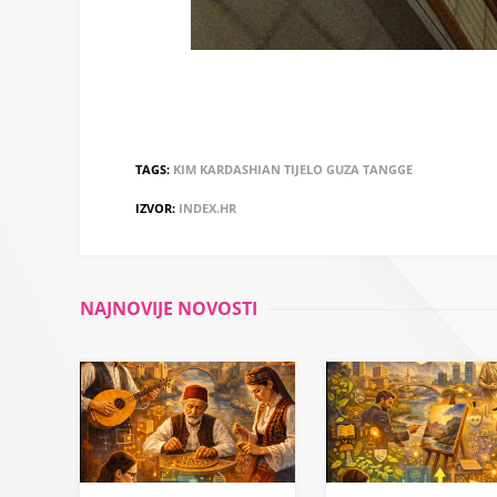
TAGS:
KIM KARDASHIAN
TIJELO
GUZA
TANGGE
IZVOR:
INDEX.HR
NAJNOVIJE NOVOSTI