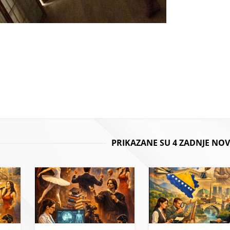
PRIKAZANE SU 4 ZADNJE NOV