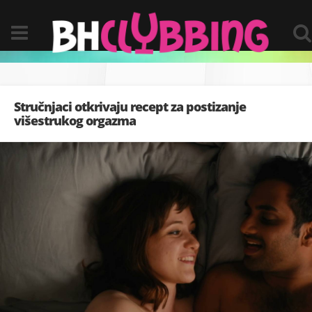
Stručnjaci otkrivaju recept za postizanje
višestrukog orgazma