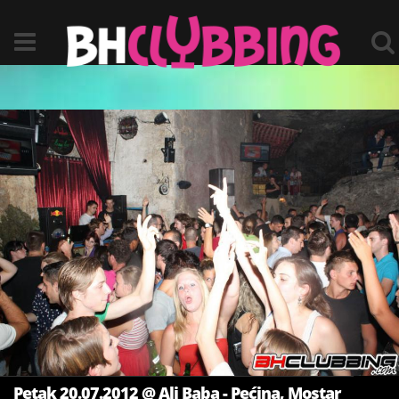
Petak 20.07.2012 @ Ali Baba - Pećina, Mostar