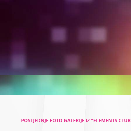
POSLJEDNJE FOTO GALERIJE IZ "ELEMENTS CLU