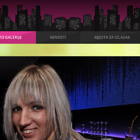
TO GALERIJE
NOVOSTI
MJESTA ZA IZLAZAK