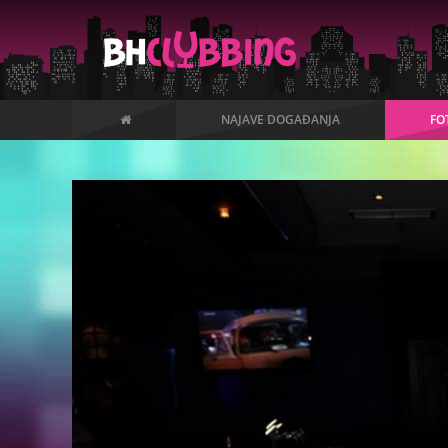
NAJAVE DOGAĐANJA
FO