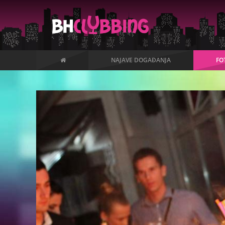
NAJAVE DOGAĐANJA
FO