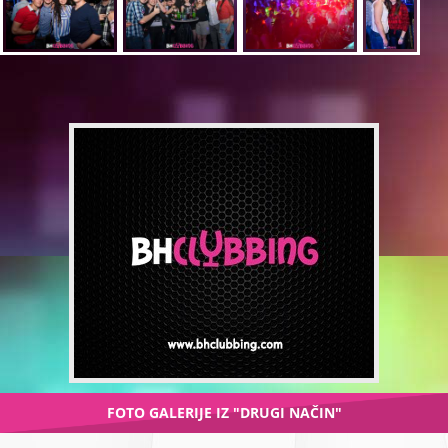
FOTO GALERIJE IZ "DRUGI NAČIN"