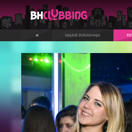
NAJAVE DOGAĐANJA
FO