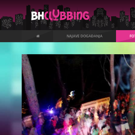
NAJAVE DOGAĐANJA
FO