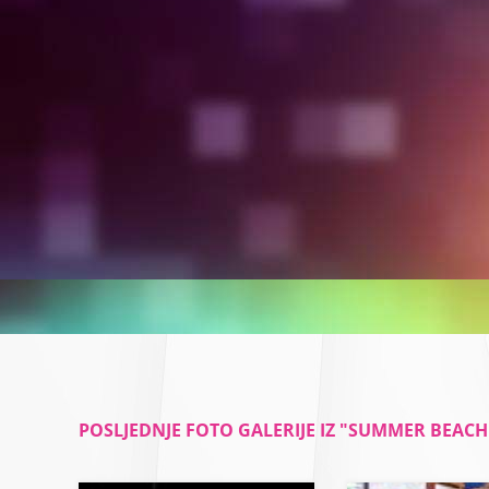
POSLJEDNJE FOTO GALERIJE IZ "SUMMER BEACH