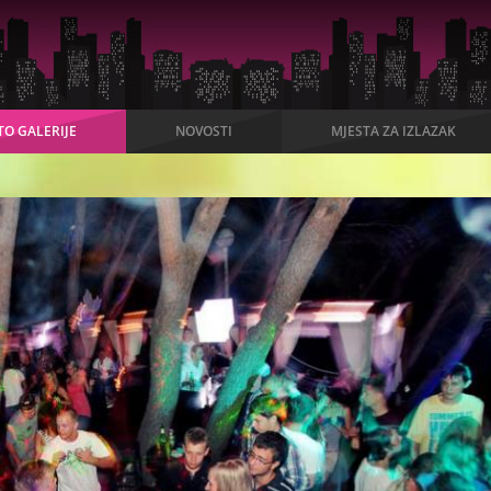
TO GALERIJE
NOVOSTI
MJESTA ZA IZLAZAK