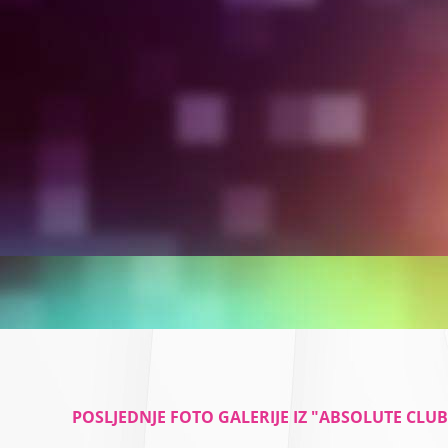
POSLJEDNJE FOTO GALERIJE IZ "ABSOLUTE CLUB