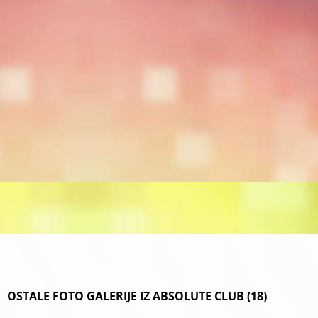
OSTALE FOTO GALERIJE IZ ABSOLUTE CLUB (18)