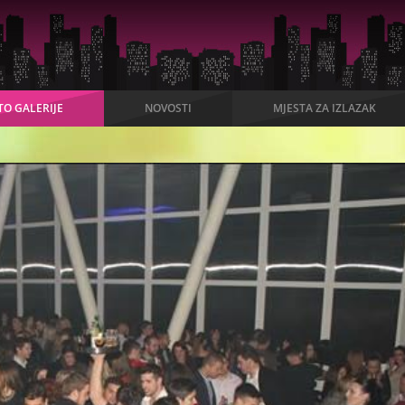
TO GALERIJE
NOVOSTI
MJESTA ZA IZLAZAK