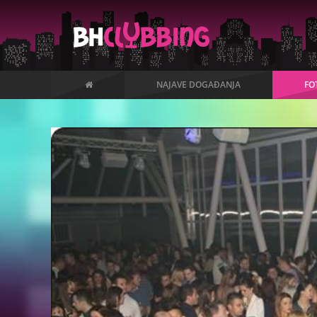
NAJAVE DOGAĐANJA
FO