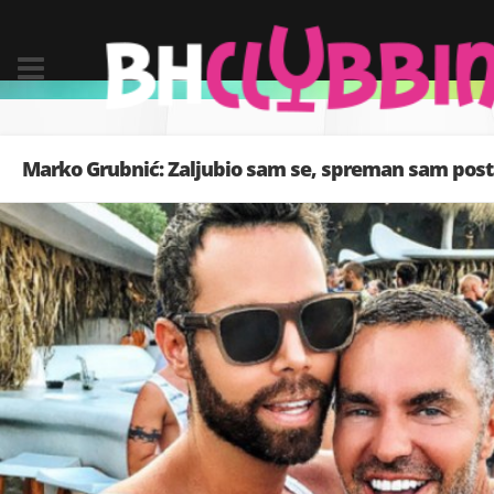
Marko Grubnić: Zaljubio sam se, spreman sam posta