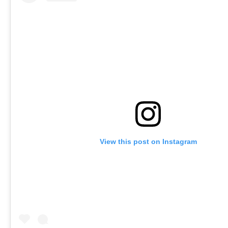
View this post on Instagram