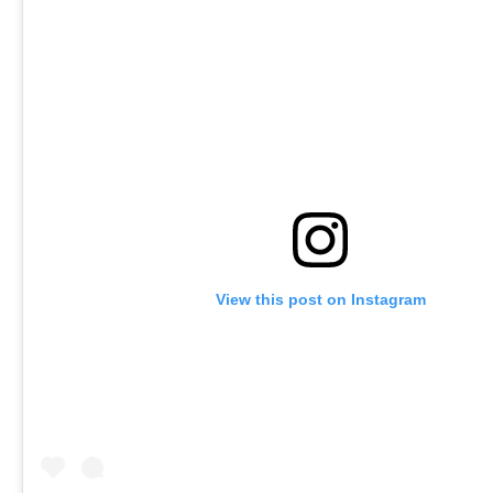
View this post on Instagram