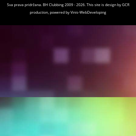
Sva prava pridržana. BH Clubbing 2009 - 2026. This site is design by
GCR
production
, powered by
Vinis-WebDeveloping