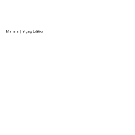
Mahala | 9 gag Edition