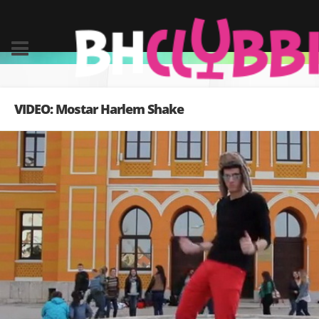
VIDEO: Mostar Harlem Shake