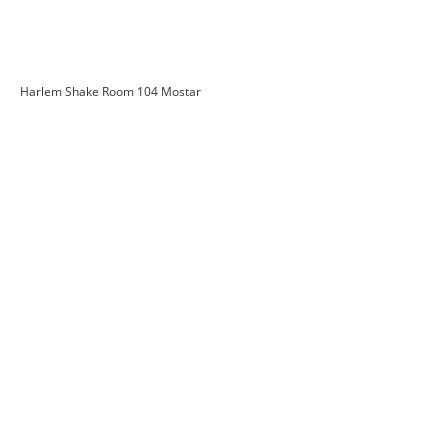
Harlem Shake Room 104 Mostar