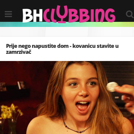
Prije nego napustite dom - kovanicu stavite u
zamrzivač