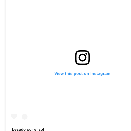
View this post on Instagram
besado por el sol