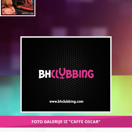
FOTO GALERIJE IZ "CAFFE OSCAR"