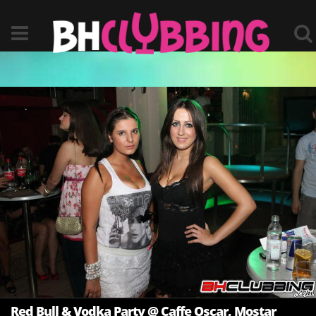
Red Bull & Vodka Party @ Caffe Oscar, Mostar