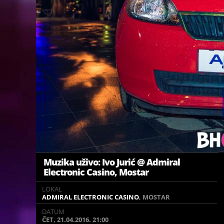
Muzika uživo: Ivo Jurić @ Admiral
Electronic Casino, Mostar
LOKAL
LOKAL
ADMIRAL ELECTRONIC CASINO
ADMIRAL ELECTRONIC CASINO
, MOSTAR
, MOSTAR
DATUM
DATUM
ČET, 21.04.2016. 21:00
ČET, 21.04.2016. 21:00