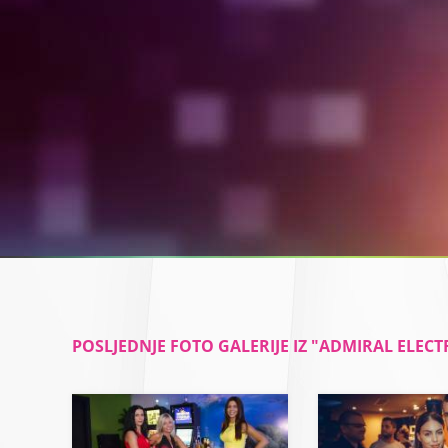
POSLJEDNJE FOTO GALERIJE IZ "ADMIRAL ELEC