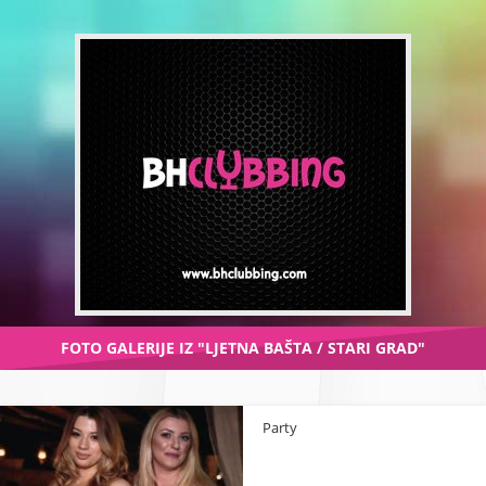
FOTO GALERIJE IZ "LJETNA BAŠTA / STARI GRAD"
Party