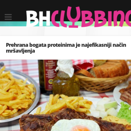
Prehrana bogata proteinima je najefikasniji način
mršavljenja